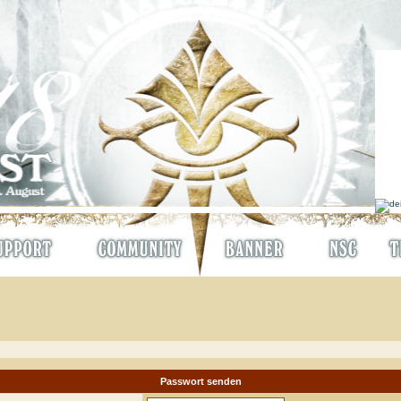
Passwort senden