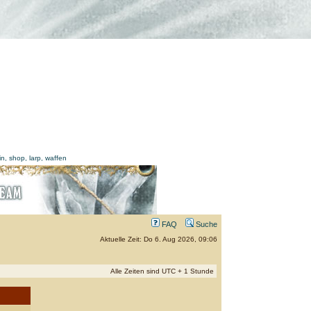
FAQ
Suche
Aktuelle Zeit: Do 6. Aug 2026, 09:06
Alle Zeiten sind UTC + 1 Stunde