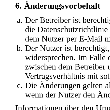
6. Änderungsvorbehalt
Der Betreiber ist berech
die Datenschutzrichtlini
dem Nutzer per E-Mail mi
Der Nutzer ist berechtig
widersprechen. Im Falle 
zwischen dem Betreiber 
Vertragsverhältnis mit so
Die Änderungen gelten al
wenn der Nutzer den Änd
Informationen über den Umg