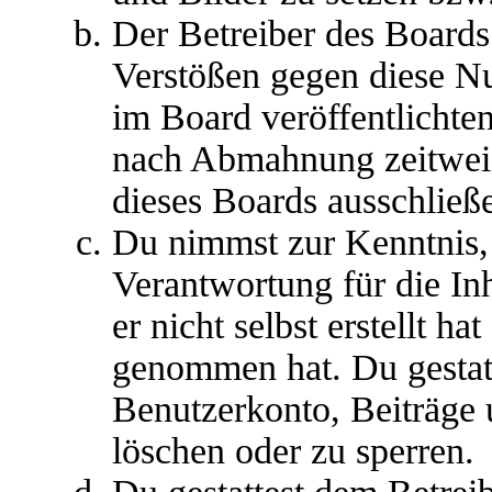
Der Betreiber des Boards
Verstößen gegen diese N
im Board veröffentlichte
nach Abmahnung zeitweis
dieses Boards ausschließe
Du nimmst zur Kenntnis, 
Verantwortung für die In
er nicht selbst erstellt ha
genommen hat. Du gestatt
Benutzerkonto, Beiträge 
löschen oder zu sperren.