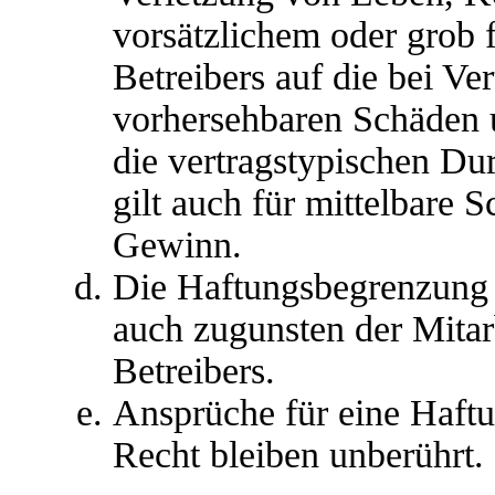
vorsätzlichem oder grob 
Betreibers auf die bei Ve
vorhersehbaren Schäden 
die vertragstypischen Du
gilt auch für mittelbare
Gewinn.
Die Haftungsbegrenzung d
auch zugunsten der Mitar
Betreibers.
Ansprüche für eine Haft
Recht bleiben unberührt.