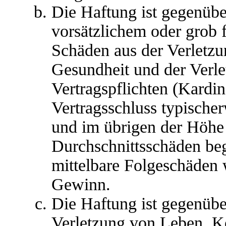
Die Haftung ist gegenübe
vorsätzlichem oder grob 
Schäden aus der Verletz
Gesundheit und der Verle
Vertragspflichten (Kardina
Vertragsschluss typische
und im übrigen der Höhe 
Durchschnittsschäden begr
mittelbare Folgeschäden
Gewinn.
Die Haftung ist gegenübe
Verletzung von Leben, K