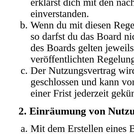
erklärst dich mit den na
einverstanden.
Wenn du mit diesen Regel
so darfst du das Board ni
des Boards gelten jeweils 
veröffentlichten Regelun
Der Nutzungsvertrag wir
geschlossen und kann vo
einer Frist jederzeit gek
2. Einräumung von Nutz
Mit dem Erstellen eines B