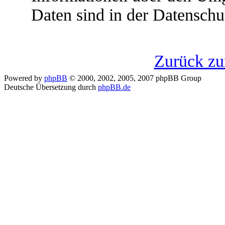
Daten sind in der Datenschut
Zurück z
Powered by
phpBB
© 2000, 2002, 2005, 2007 phpBB Group
Deutsche Übersetzung durch
phpBB.de