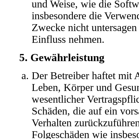
und Weise, wie die Soft
insbesondere die Verwen
Zwecke nicht untersagen 
Einfluss nehmen.
5. Gewährleistung
Der Betreiber haftet mit
Leben, Körper und Gesun
wesentlicher Vertragspfli
Schäden, die auf ein vors
Verhalten zurückzuführen 
Folgeschäden wie insbes