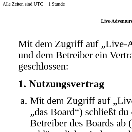
Alle Zeiten sind UTC + 1 Stunde
Live-Adventur
Mit dem Zugriff auf „Live-
und dem Betreiber ein Vert
geschlossen:
1. Nutzungsvertrag
Mit dem Zugriff auf „Li
„das Board“) schließt du
Betreiber des Boards ab 