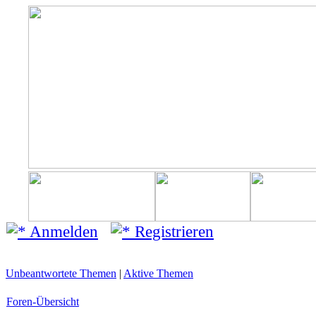
Anmelden
Registrieren
Unbeantwortete Themen
|
Aktive Themen
Foren-Übersicht