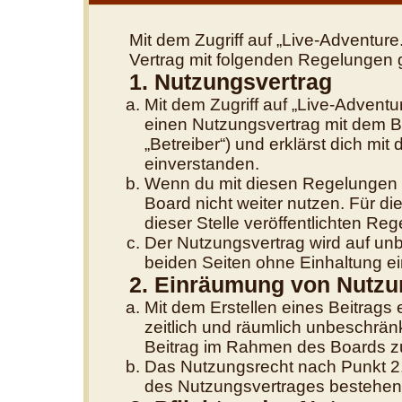
Mit dem Zugriff auf „Live-Adventure
Vertrag mit folgenden Regelungen 
1. Nutzungsvertrag
Mit dem Zugriff auf „Live-Adventu
einen Nutzungsvertrag mit dem B
„Betreiber“) und erklärst dich m
einverstanden.
Wenn du mit diesen Regelungen ni
Board nicht weiter nutzen. Für di
dieser Stelle veröffentlichten Re
Der Nutzungsvertrag wird auf un
beiden Seiten ohne Einhaltung ein
2. Einräumung von Nutzu
Mit dem Erstellen eines Beitrags e
zeitlich und räumlich unbeschrän
Beitrag im Rahmen des Boards z
Das Nutzungsrecht nach Punkt 2,
des Nutzungsvertrages bestehen