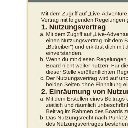
Mit dem Zugriff auf „Live-Adventure
Vertrag mit folgenden Regelungen 
1. Nutzungsvertrag
Mit dem Zugriff auf „Live-Adventu
einen Nutzungsvertrag mit dem B
„Betreiber“) und erklärst dich m
einverstanden.
Wenn du mit diesen Regelungen ni
Board nicht weiter nutzen. Für di
dieser Stelle veröffentlichten Re
Der Nutzungsvertrag wird auf un
beiden Seiten ohne Einhaltung ein
2. Einräumung von Nutzu
Mit dem Erstellen eines Beitrags e
zeitlich und räumlich unbeschrän
Beitrag im Rahmen des Boards z
Das Nutzungsrecht nach Punkt 2,
des Nutzungsvertrages bestehen