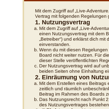
Mit dem Zugriff auf „Live-Adventure
Vertrag mit folgenden Regelungen 
1. Nutzungsvertrag
Mit dem Zugriff auf „Live-Adventu
einen Nutzungsvertrag mit dem B
„Betreiber“) und erklärst dich m
einverstanden.
Wenn du mit diesen Regelungen ni
Board nicht weiter nutzen. Für di
dieser Stelle veröffentlichten Re
Der Nutzungsvertrag wird auf un
beiden Seiten ohne Einhaltung ein
2. Einräumung von Nutzu
Mit dem Erstellen eines Beitrags e
zeitlich und räumlich unbeschrän
Beitrag im Rahmen des Boards z
Das Nutzungsrecht nach Punkt 2,
des Nutzungsvertrages bestehen