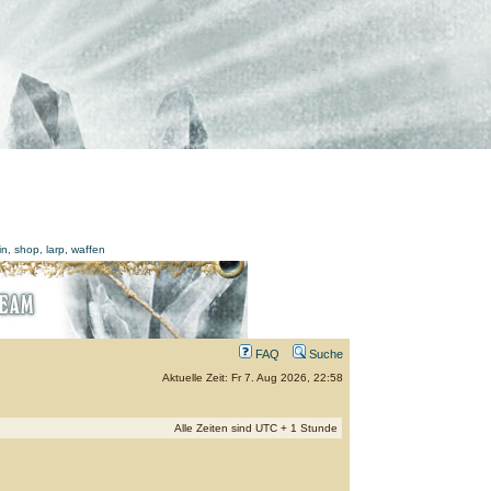
FAQ
Suche
Aktuelle Zeit: Fr 7. Aug 2026, 22:58
Alle Zeiten sind UTC + 1 Stunde