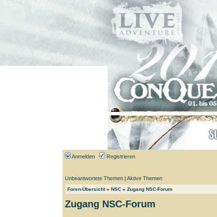
Anmelden
Registrieren
Unbeantwortete Themen
|
Aktive Themen
Foren-Übersicht
»
NSC
»
Zugang NSC-Forum
Zugang NSC-Forum