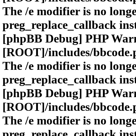
The /e modifier is no long
preg_replace_callback ins
[phpBB Debug] PHP War
[ROOT]/includes/bbcode.
The /e modifier is no long
preg_replace_callback ins
[phpBB Debug] PHP War
[ROOT]/includes/bbcode.
The /e modifier is no long
preg_replace_callback ins