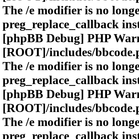
The /e modifier is no long
preg_replace_callback ins
[phpBB Debug] PHP War
[ROOT]/includes/bbcode.
The /e modifier is no long
preg_replace_callback ins
[phpBB Debug] PHP War
[ROOT]/includes/bbcode.
The /e modifier is no long
preg_replace_callback ins