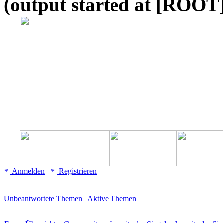
(output started at [ROOT]
Anmelden
Registrieren
Unbeantwortete Themen
|
Aktive Themen