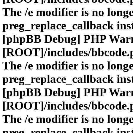
The /e modifier is no long
preg_replace_callback ins
[phpBB Debug] PHP War
[ROOT]/includes/bbcode.
The /e modifier is no long
preg_replace_callback ins
[phpBB Debug] PHP War
[ROOT]/includes/bbcode.
The /e modifier is no long
preg_replace_callback ins