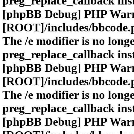
preg_replace_callback ins
[phpBB Debug] PHP War
[ROOT]/includes/bbcode.
The /e modifier is no long
preg_replace_callback ins
[phpBB Debug] PHP War
[ROOT]/includes/bbcode.
The /e modifier is no long
preg_replace_callback ins
[phpBB Debug] PHP War