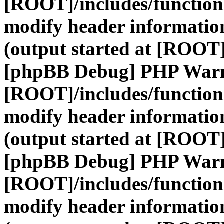
[ROOT]/includes/function
modify header information
(output started at [ROOT]
[phpBB Debug] PHP War
[ROOT]/includes/function
modify header information
(output started at [ROOT]
[phpBB Debug] PHP War
[ROOT]/includes/function
modify header information