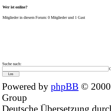
Wer ist online?
Mitglieder in diesem Forum: 0 Mitglieder und 1 Gast
Suche nach:
G
Powered by
phpBB
© 2000,
Group
Deutsche Übersetzung dur