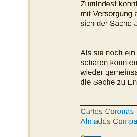
Zumindest konn
mit Versorgung 
sich der Sache
Als sie noch ein
scharen konnten
wieder gemeinsa
die Sache zu En
_____________
Carlos Coronas, 
Almados Compa