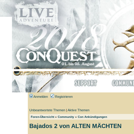
Anmelden
Registrieren
Unbeantwortete Themen
|
Aktive Themen
Foren-Übersicht
»
Community
»
Con Ankündigungen
Bajados 2 von ALTEN MÄCHTEN