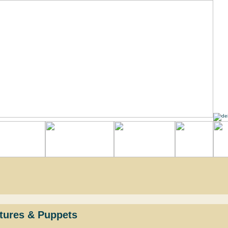
atures & Puppets